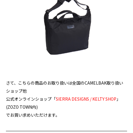
さて、こちらの商品のお取り扱いは全国のCAMELBAK取り扱い
ショップ他
公式オンラインショップ「
SIERRA DESIGNS / KELTY SHOP
」
(ZOZO TOWN内)
でお買い求めいただけます。