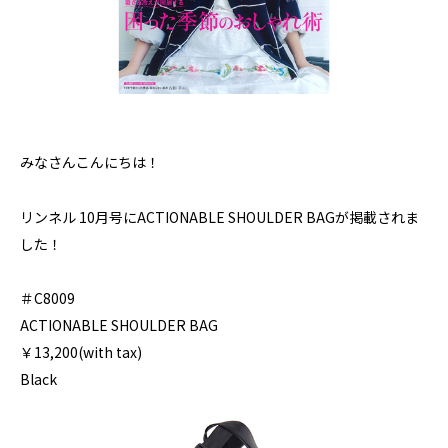
みなさんこんにちは！
リンネル 10月号にACTIONABLE SHOULDER BAGが掲載されま
した！
＃C8009
ACTIONABLE SHOULDER BAG
￥13,200(with tax)
Black