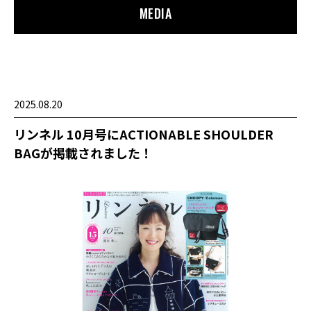
MEDIA
2025.08.20
リンネル 10月号にACTIONABLE SHOULDER
BAGが掲載されました！