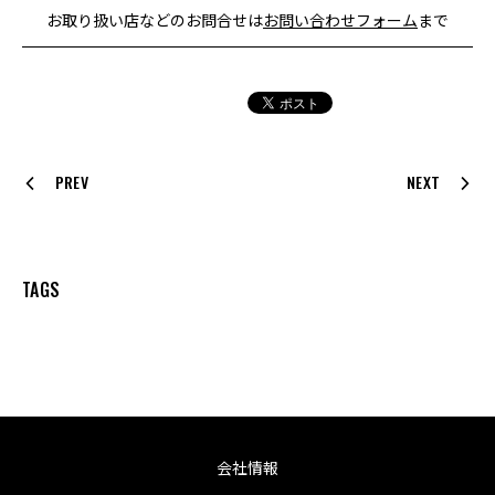
お取り扱い店などのお問合せは
お問い合わせフォーム
まで
PREV
NEXT
TAGS
会社情報