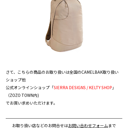
さて、こちらの商品のお取り扱いは全国のCAMELBAK取り扱い
ショップ他
公式オンラインショップ「
SIERRA DESIGNS / KELTY SHOP
」
（ZOZO TOWN内)
でお買い求めいただけます。
お取り扱い店などのお問合せは
お問い合わせフォーム
まで