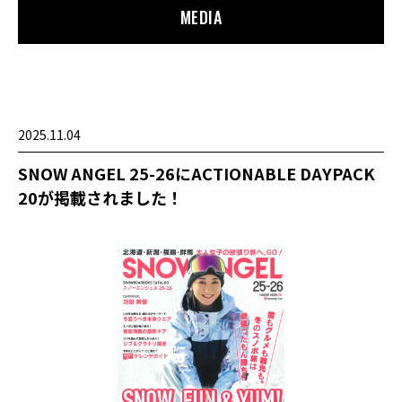
MEDIA
2025.11.04
SNOW ANGEL 25-26にACTIONABLE DAYPACK
20が掲載されました！