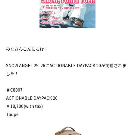
みなさんこんにちは！
SNOW ANGEL 25-26にACTIONABLE DAYPACK 20が掲載されま
した！
＃C8007
ACTIONABLE DAYPACK 20
￥18,700(with tax)
Taupe