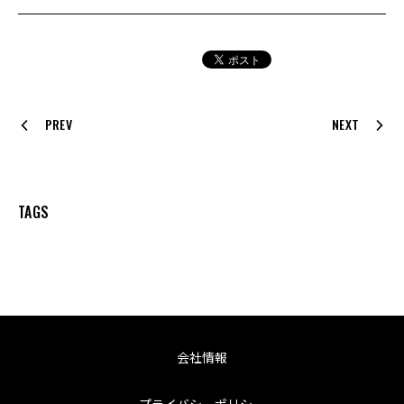
PREV
NEXT
TAGS
会社情報